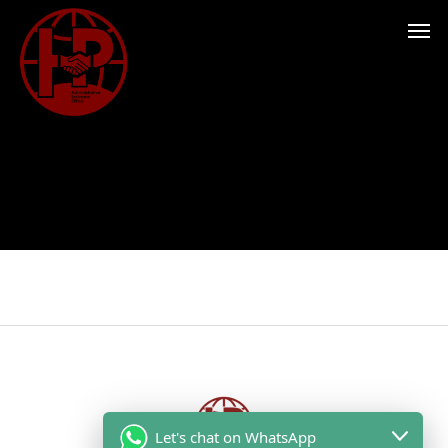
Let's chat on WhatsApp